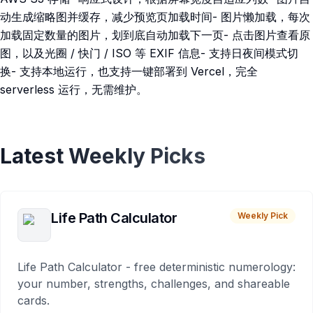
动生成缩略图并缓存，减少预览页加载时间- 图片懒加载，每次
加载固定数量的图片，划到底自动加载下一页- 点击图片查看原
图，以及光圈 / 快门 / ISO 等 EXIF 信息- 支持日夜间模式切
换- 支持本地运行，也支持一键部署到 Vercel，完全
serverless 运行，无需维护。
Latest Weekly Picks
Life Path Calculator
Weekly Pick
Life Path Calculator - free deterministic numerology:
your number, strengths, challenges, and shareable
cards.