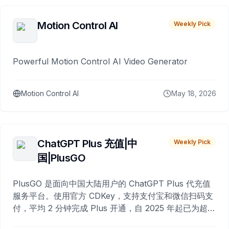
Motion Control AI
Weekly Pick
Powerful Motion Control AI Video Generator
Motion Control AI
May 18, 2026
ChatGPT Plus 充值|中
Weekly Pick
国|PlusGO
PlusGO 是面向中国大陆用户的 ChatGPT Plus 代充值
服务平台。使用官方 CDKey，支持支付宝和微信扫码支
付，平均 2 分钟完成 Plus 开通，自 2025 年起已为超过
10,000 名用户完成充值。