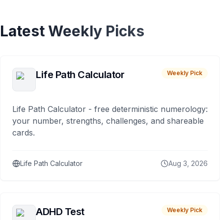
Latest Weekly Picks
Life Path Calculator
Weekly Pick
Life Path Calculator - free deterministic numerology:
your number, strengths, challenges, and shareable
cards.
Life Path Calculator
Aug 3, 2026
ADHD Test
Weekly Pick