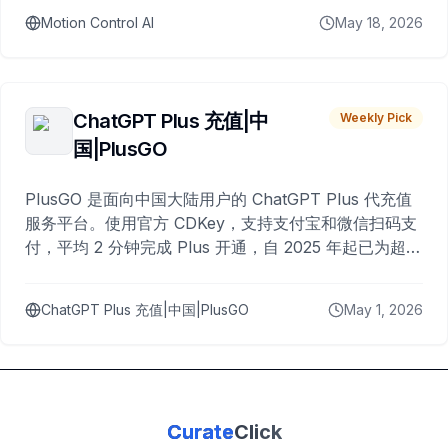
Motion Control AI
May 18, 2026
ChatGPT Plus 充值|中
Weekly Pick
国|PlusGO
PlusGO 是面向中国大陆用户的 ChatGPT Plus 代充值
服务平台。使用官方 CDKey，支持支付宝和微信扫码支
付，平均 2 分钟完成 Plus 开通，自 2025 年起已为超过
10,000 名用户完成充值。
ChatGPT Plus 充值|中国|PlusGO
May 1, 2026
Curate
Click