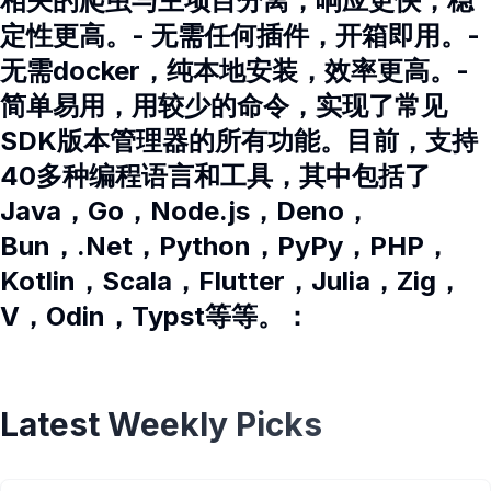
相关的爬虫与主项目分离，响应更快，稳
定性更高。- 无需任何插件，开箱即用。-
无需docker，纯本地安装，效率更高。-
简单易用，用较少的命令，实现了常见
SDK版本管理器的所有功能。目前，支持
40多种编程语言和工具，其中包括了
Java，Go，Node.js，Deno，
Bun，.Net，Python，PyPy，PHP，
Kotlin，Scala，Flutter，Julia，Zig，
V，Odin，Typst等等。：
Latest Weekly Picks