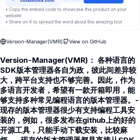
• Copy the embed code to showcase this product on your
website
• Share on X to spread the word about this amazing tool
Version-Manager(VMR)
View on GitHub
Version-Manager(VMR)： 各种语言的
SDK版本管理器各自为政，彼此间差异较
大，跨平台支持也不够完善。因此，作为
多语言开发者，希望有一款开箱即用，能
够支持多种常见编程语言的版本管理器。-
现存的版本管理器很少有支持编程工具安
装的，例如，很多发布在github上的好的
开源工具，只能手动下载安装，比较麻