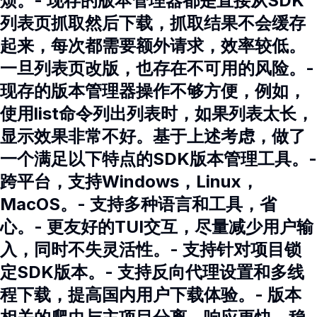
烦。- 现存的版本管理器都是直接从SDK
列表页抓取然后下载，抓取结果不会缓存
起来，每次都需要额外请求，效率较低。
一旦列表页改版，也存在不可用的风险。-
现存的版本管理器操作不够方便，例如，
使用list命令列出列表时，如果列表太长，
显示效果非常不好。基于上述考虑，做了
一个满足以下特点的SDK版本管理工具。-
跨平台，支持Windows，Linux，
MacOS。- 支持多种语言和工具，省
心。- 更友好的TUI交互，尽量减少用户输
入，同时不失灵活性。- 支持针对项目锁
定SDK版本。- 支持反向代理设置和多线
程下载，提高国内用户下载体验。- 版本