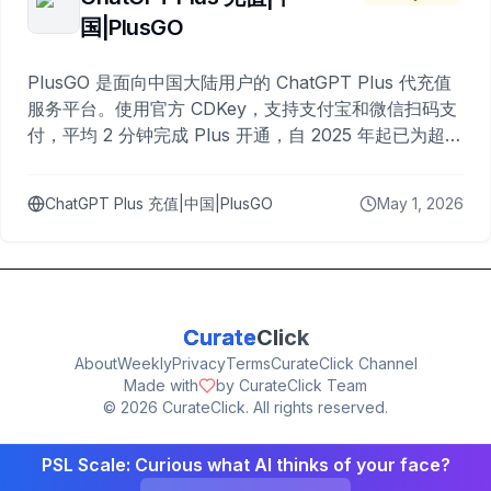
国|PlusGO
PlusGO 是面向中国大陆用户的 ChatGPT Plus 代充值
服务平台。使用官方 CDKey，支持支付宝和微信扫码支
付，平均 2 分钟完成 Plus 开通，自 2025 年起已为超过
10,000 名用户完成充值。
ChatGPT Plus 充值|中国|PlusGO
May 1, 2026
Curate
Click
About
Weekly
Privacy
Terms
CurateClick Channel
Made with
by CurateClick Team
©
2026
CurateClick. All rights reserved.
PSL Scale: Curious what AI thinks of your face?