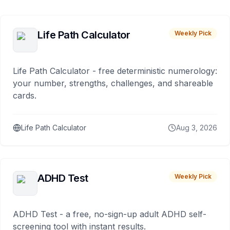
Life Path Calculator
Weekly Pick
Life Path Calculator - free deterministic numerology:
your number, strengths, challenges, and shareable
cards.
Life Path Calculator
Aug 3, 2026
ADHD Test
Weekly Pick
ADHD Test - a free, no-sign-up adult ADHD self-
screening tool with instant results.