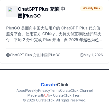
ChatGPT Plus 充值|中
Weekly Pick
国|PlusGO
PlusGO 是面向中国大陆用户的 ChatGPT Plus 代充值
服务平台。使用官方 CDKey，支持支付宝和微信扫码支
付，平均 2 分钟完成 Plus 开通，自 2025 年起已为超过
10,000 名用户完成充值。
ChatGPT Plus 充值|中国|PlusGO
May 1, 2026
Curate
Click
About
Weekly
Privacy
Terms
CurateClick Channel
Made with
by CurateClick Team
©
2026
CurateClick. All rights reserved.