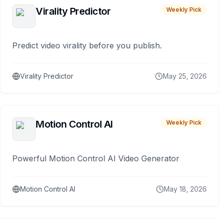
Virality Predictor
Weekly Pick
Predict video virality before you publish.
Virality Predictor
May 25, 2026
Motion Control AI
Weekly Pick
Powerful Motion Control AI Video Generator
Motion Control AI
May 18, 2026