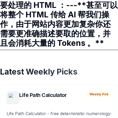
要处理的 HTML ：---**甚至可以
将整个 HTML 传给 AI 帮我们操
作，由于网站内容更加复杂你还
需要更准确描述要取的位置，并
且会消耗大量的 Tokens 。**
Latest Weekly Picks
Life Path Calculator
Weekly Pick
Life Path Calculator - free deterministic numerology: