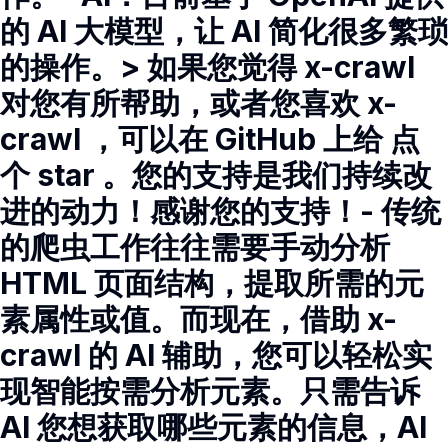
的 AI 大模型，让 AI 简化很多繁琐
的操作。> 如果您觉得 x-crawl
对您有所帮助，或者您喜欢 x-
crawl ，可以在 GitHub 上给 点
个 star 。您的支持是我们持续改
进的动力！感谢您的支持！- 传统
的爬虫工作往往需要手动分析
HTML 页面结构，提取所需的元
素属性或值。而现在，借助 x-
crawl 的 AI 辅助，您可以轻松实
现智能按需分析元素。只需告诉
AI 您想获取哪些元素的信息，AI