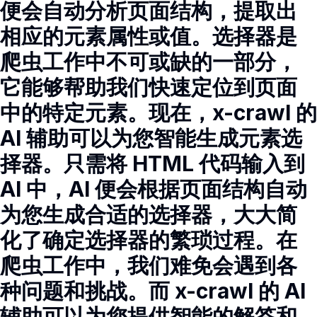
便会自动分析页面结构，提取出
相应的元素属性或值。选择器是
爬虫工作中不可或缺的一部分，
它能够帮助我们快速定位到页面
中的特定元素。现在，x-crawl 的
AI 辅助可以为您智能生成元素选
择器。只需将 HTML 代码输入到
AI 中，AI 便会根据页面结构自动
为您生成合适的选择器，大大简
化了确定选择器的繁琐过程。在
爬虫工作中，我们难免会遇到各
种问题和挑战。而 x-crawl 的 AI
辅助可以为您提供智能的解答和