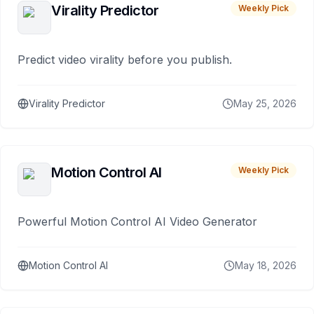
Virality Predictor
Weekly Pick
Predict video virality before you publish.
Virality Predictor
May 25, 2026
Motion Control AI
Weekly Pick
Powerful Motion Control AI Video Generator
Motion Control AI
May 18, 2026