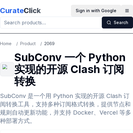
Skip to main content
Curate
Click
Sign in with Google
Op
Search
Home
/
Product
/
2069
SubConv 一个 Python
实现的开源 Clash 订阅
转换
SubConv 是一个用 Python 实现的开源 Clash 订
阅转换工具，支持多种订阅格式转换，提供节点和
规则自动更新功能，并支持 Docker、Vercel 等多
种部署方式。