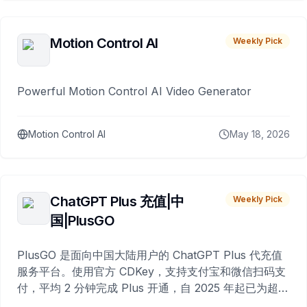
Motion Control AI
Weekly Pick
Powerful Motion Control AI Video Generator
Motion Control AI
May 18, 2026
ChatGPT Plus 充值|中
Weekly Pick
国|PlusGO
PlusGO 是面向中国大陆用户的 ChatGPT Plus 代充值
服务平台。使用官方 CDKey，支持支付宝和微信扫码支
付，平均 2 分钟完成 Plus 开通，自 2025 年起已为超过
10,000 名用户完成充值。