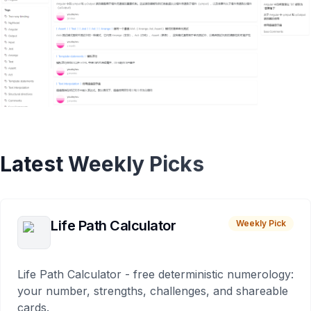
Latest Weekly Picks
Life Path Calculator
Weekly Pick
Life Path Calculator - free deterministic numerology:
your number, strengths, challenges, and shareable
cards.