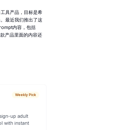
合工具产品，目标是希
果。最近我们推出了这
ompt内容，包括
。目前这款产品里面的内容还
Weekly Pick
sign-up adult
 with instant