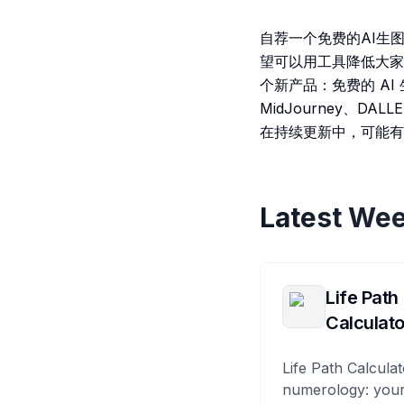
自荐一个免费的AI生
望可以用工具降低大家
个新产品：免费的 AI
MidJourney、DAL
在持续更新中，可能有
Latest Wee
Life Path
Calculato
Life Path Calculat
numerology: your