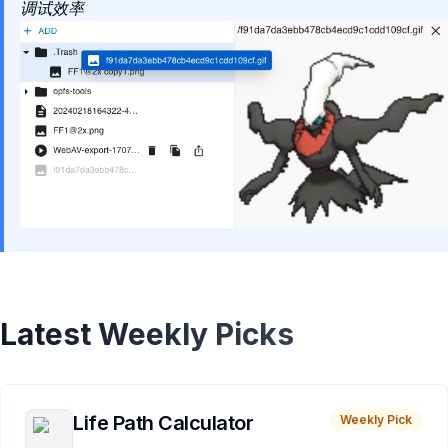
调试效率
Latest Weekly Picks
Life Path Calculator
Weekly Pick