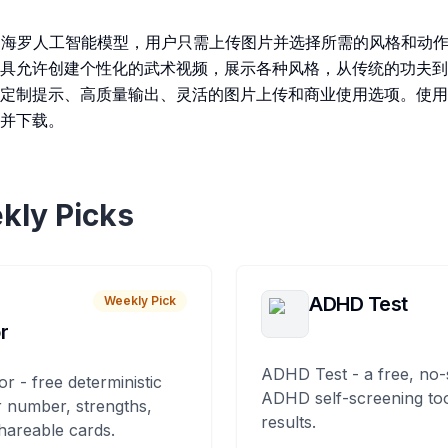
用海罗人工智能模型，用户只需上传图片并选择所需的风格和动
具允许创建个性化的武术视频，展示各种风格，从传统的功夫到
定制提示、高质量输出、灵活的图片上传和商业使用选项。使用
并下载。
kly Picks
ADHD Test
Weekly Pick
r
ADHD Test - a free, no-
or - free deterministic
ADHD self-screening tool
 number, strengths,
results.
hareable cards.