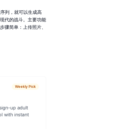
作序列，就可以生成高
现代的战斗。主要功能
步骤简单：上传照片、
Weekly Pick
sign-up adult
 with instant