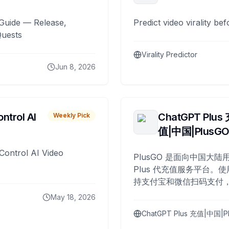
Guide — Release,
Predict video virality be
Quests
Virality Predictor
Jun 8, 2026
ntrol AI
ChatGPT Plus
Weekly Pick
值|中国|PlusG
Control AI Video
PlusGO 是面向中国大陆用
Plus 代充值服务平台。使
持支付宝和微信扫码支付，
Plus 开通，自 2025 年起
May 18, 2026
名用户完成充值。
ChatGPT Plus 充值|中国|P