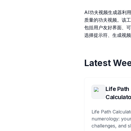
AI功夫视频生成器利
质量的功夫视频。该工
包括用户友好界面、可
选择提示符、生成视频
Latest Wee
Life Path
Calculato
Life Path Calculat
numerology: your
challenges, and s