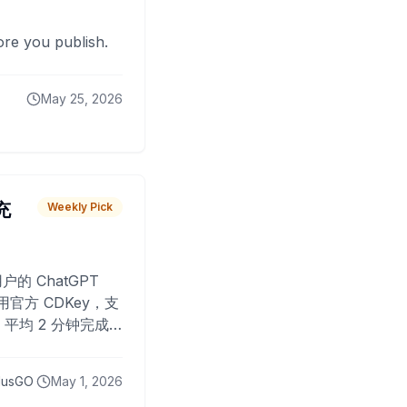
fore you publish.
May 25, 2026
 充
Weekly Pick
O
户的 ChatGPT
用官方 CDKey，支
平均 2 分钟完成
已为超过 10,000
lusGO
May 1, 2026