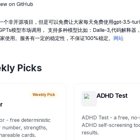
iew on GitHub
是一个非开源项目，但是可以免费让大家每天免费使用gpt-3.5-tur
,GPTs模型市场调用， 支持多种模型比如：Dalle-3,代码解
家使用。服务有一定的稳定性，不保证100%稳定。
网站
kly Picks
ADHD Test
Weekly Pick
r
ADHD Test - a free, no-
or - free deterministic
ADHD self-screening tool
 number, strengths,
results.
hareable cards.