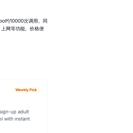
bo约10000次调用。同
释器，上网等功能。价格便
Weekly Pick
sign-up adult
 with instant