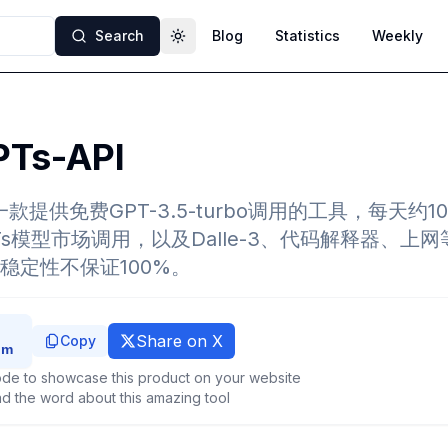
Search
Blog
Statistics
Weekly
Toggle theme
Ts-API
是一款提供免费GPT-3.5-turbo调用的工具，每天约
PTs模型市场调用，以及Dalle-3、代码解释器、上
稳定性不保证100%。
Share on X
Copy
de to showcase this product on your website
d the word about this amazing tool