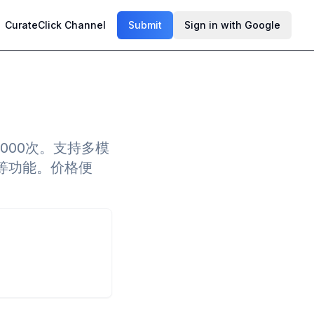
CurateClick Channel
Submit
Sign in with Google
10000次。支持多模
网等功能。价格便