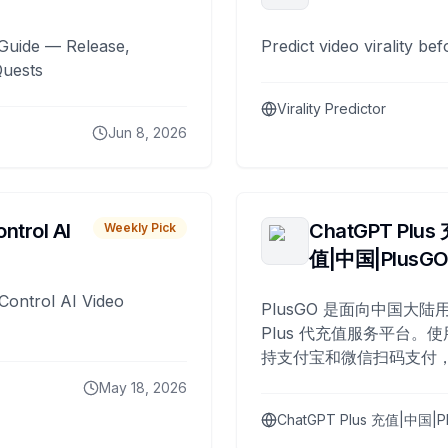
Guide — Release,
Predict video virality be
Quests
Virality Predictor
Jun 8, 2026
ntrol AI
ChatGPT Plus
Weekly Pick
值|中国|PlusG
Control AI Video
PlusGO 是面向中国大陆用
Plus 代充值服务平台。使
持支付宝和微信扫码支付，
Plus 开通，自 2025 年起
May 18, 2026
名用户完成充值。
ChatGPT Plus 充值|中国|P