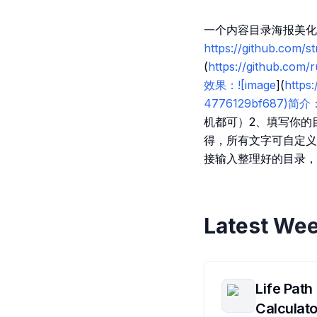
一个内容目录海报美化
https://github.com
(
https://github.co
效果：![image
](
https
4776129bf68
机都可）2、填写你的
得，所有文字可自定义
接输入整理好的目录，
Latest Wee
Life Path
Calculato