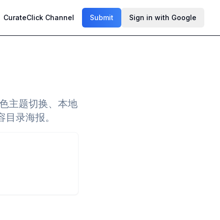
CurateClick Channel
Submit
Sign in with Google
颜色主题切换、本地
容目录海报。