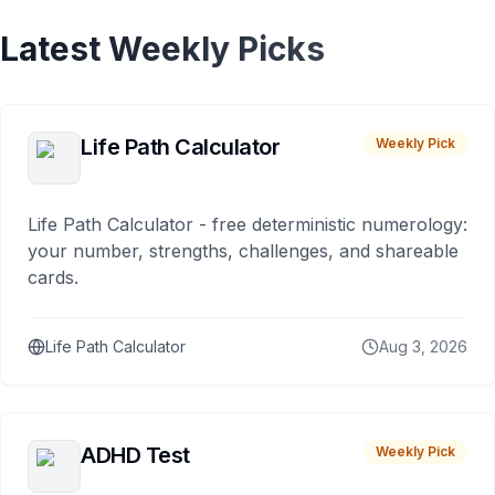
Latest Weekly Picks
Life Path Calculator
Weekly Pick
Life Path Calculator - free deterministic numerology:
your number, strengths, challenges, and shareable
cards.
Life Path Calculator
Aug 3, 2026
ADHD Test
Weekly Pick