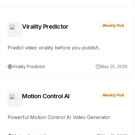
Virality Predictor
Weekly Pick
Predict video virality before you publish.
Virality Predictor
May 25, 2026
Motion Control AI
Weekly Pick
Powerful Motion Control AI Video Generator