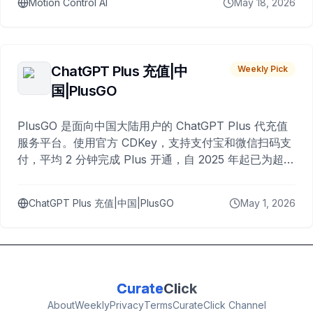
Motion Control AI
May 18, 2026
ChatGPT Plus 充值|中
Weekly Pick
国|PlusGO
PlusGO 是面向中国大陆用户的 ChatGPT Plus 代充值
服务平台。使用官方 CDKey，支持支付宝和微信扫码支
付，平均 2 分钟完成 Plus 开通，自 2025 年起已为超过
10,000 名用户完成充值。
ChatGPT Plus 充值|中国|PlusGO
May 1, 2026
Curate
Click
About
Weekly
Privacy
Terms
CurateClick Channel