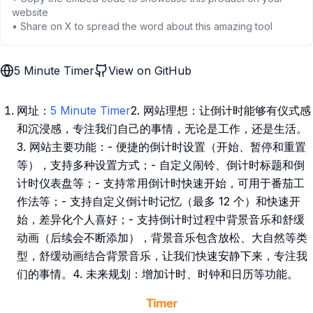
website
• Share on X to spread the word about this amazing tool
5 Minute Timer
View on GitHub
网址：
5 Minute Timer
2. 网站理想：让倒计时能够有仪式感
和沉浸感，专注我们自己的事情，无论是工作，还是生活。
3. 网站主要功能：- 便捷的倒计时设置（开始、暂停和重置
等），支持多种设置方式；- 自定义闹铃、倒计时标题和倒
计时仪表盘等；- 支持常用倒计时快速开始，可用于番茄工
作法等；- 支持自定义倒计时记忆（最多 12 个）和快速开
始，差异化个人喜好；- 支持倒计时过程中背景音乐和舒缓
动画（后续会不断添加），背景音乐包含放松、大自然等类
型，舒缓动画结合背景音乐，让我们快速安静下来，专注我
们的事情。4. 未来规划：增加计时、时钟和日历等功能。