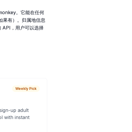
permonkey。它能在任何
（如果有）。归属地信息
询 API，用户可以选择
Weekly Pick
sign-up adult
 with instant