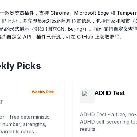
der 是一款浏览器插件，支持 Chrome、Microsoft Edge 和 Tam
 IP 地址，并立即显示对应的地理位置信息，包括国家和城市
形式展示（例如 (国旗CN, Beijing)）。插件支持自定义查
换为自定义 API。插件已开源，可在 GitHub 上获取源码。
kly Picks
ADHD Test
Weekly Pick
r
ADHD Test - a free, no-
or - free deterministic
ADHD self-screening tool
 number, strengths,
results.
hareable cards.