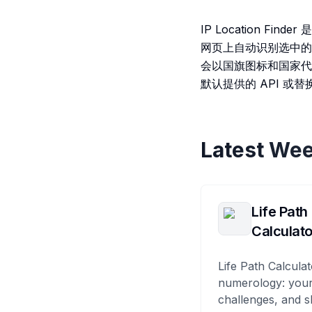
IP Location Fin
网页上自动识别选中的
会以国旗图标和国家代码的
默认提供的 API 或替
Latest Wee
Life Path
Calculato
Life Path Calculat
numerology: your
challenges, and s