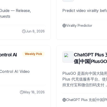
Guide — Release,
Predict video virality be
Quests
Virality Predictor
Jun 8, 2026
ntrol AI
ChatGPT Plus
Weekly Pick
值|中国|PlusG
Control AI Video
PlusGO 是面向中国大陆用
Plus 代充值服务平台。使
持支付宝和微信扫码支付，
Plus 开通，自 2025 年起
May 18, 2026
名用户完成充值。
ChatGPT Plus 充值|中国|P