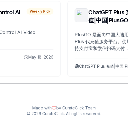
ntrol AI
ChatGPT Plus
Weekly Pick
值|中国|PlusG
Control AI Video
PlusGO 是面向中国大陆用
Plus 代充值服务平台。使
持支付宝和微信扫码支付，
Plus 开通，自 2025 年起
May 18, 2026
名用户完成充值。
ChatGPT Plus 充值|中国|P
Made with
by CurateClick Team
©
2026
CurateClick. All rights reserved.