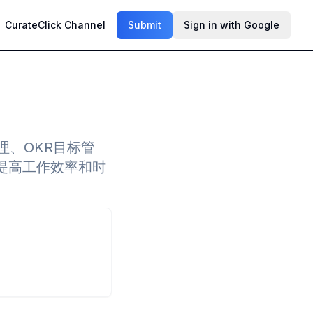
CurateClick Channel
Submit
Sign in with Google
理、OKR目标管
提高工作效率和时