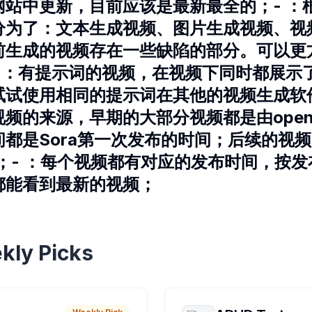
网站中更新，目前应该是最新最全的；- ：
分为了：文本生成视频、图片生成视频、视
前生成的视频存在一些缺陷的部分。可以更
- ：有提示词的视频，在视频下同时都展示
试试使用相同的提示词在其他的视频生成软
频的来源，早期的大部分视频都是由open
都是Sora第一次发布的时间；后续的视
上发布；- ：每个视频都有对应的发布时间，按
都能看到最新的视频；
kly Picks