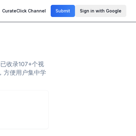
CurateClick Channel
Submit
Sign in with Google
已收录107+个视
，方便用户集中学