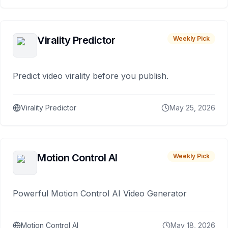
Virality Predictor
Weekly Pick
Predict video virality before you publish.
Virality Predictor
May 25, 2026
Motion Control AI
Weekly Pick
Powerful Motion Control AI Video Generator
Motion Control AI
May 18, 2026