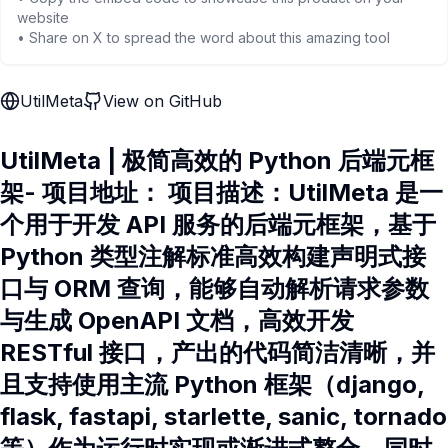
website
• Share on X to spread the word about this amazing tool
UtilMeta
View on GitHub
UtilMeta | 极简高效的 Python 后端元框
架- 项目地址： 项目描述：UtilMeta 是一
个用于开发 API 服务的后端元框架，基于
Python 类型注解标准高效构建声明式接
口与 ORM 查询，能够自动解析请求参数
与生成 OpenAPI 文档，高效开发
RESTful 接口，产出的代码简洁清晰，并
且支持使用主流 Python 框架（django,
flask, fastapi, starlette, sanic, tornado