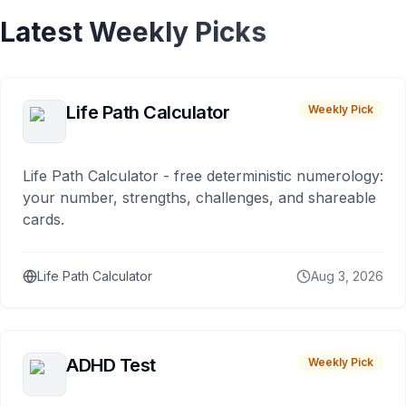
Latest Weekly Picks
Life Path Calculator
Weekly Pick
Life Path Calculator - free deterministic numerology:
your number, strengths, challenges, and shareable
cards.
Life Path Calculator
Aug 3, 2026
ADHD Test
Weekly Pick