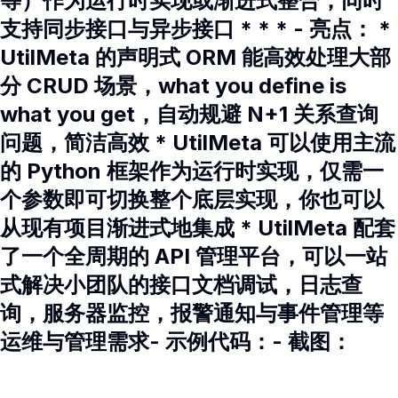
等）作为运行时实现或渐进式整合，同时
支持同步接口与异步接口 * * * - 亮点： *
UtilMeta 的声明式 ORM 能高效处理大部
分 CRUD 场景，what you define is
what you get，自动规避 N+1 关系查询
问题，简洁高效 * UtilMeta 可以使用主流
的 Python 框架作为运行时实现，仅需一
个参数即可切换整个底层实现，你也可以
从现有项目渐进式地集成 * UtilMeta 配套
了一个全周期的 API 管理平台，可以一站
式解决小团队的接口文档调试，日志查
询，服务器监控，报警通知与事件管理等
运维与管理需求- 示例代码：- 截图：