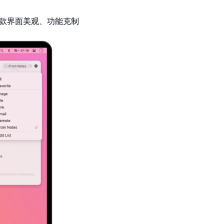
上的一款界面美观、功能克制