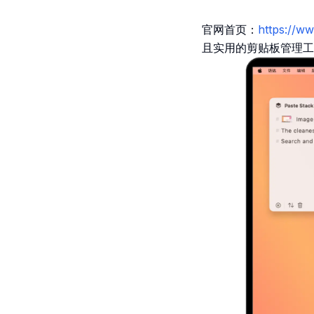
官网首页：
https://ww
且实用的剪贴板管理工