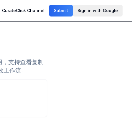
CurateClick Channel
Submit
Sign in with Google
能实用，支持查看复制
效工作流。