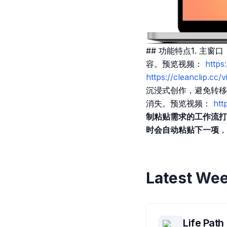
## 功能特点1. 主窗
容。预览视频：
https
https://cleanclip.cc
沉浸式创作，避免转移
消失。预览视频：
htt
制粘贴需求的工作流打
时会自动粘贴下一项
Latest Wee
Life Path