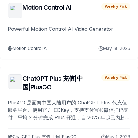
Motion Control AI
Weekly Pick
Powerful Motion Control AI Video Generator
Motion Control AI
May 18, 2026
ChatGPT Plus 充值|中
Weekly Pick
国|PlusGO
PlusGO 是面向中国大陆用户的 ChatGPT Plus 代充值
服务平台。使用官方 CDKey，支持支付宝和微信扫码支
付，平均 2 分钟完成 Plus 开通，自 2025 年起已为超过
10,000 名用户完成充值。
ChatGPT Plus 充值|中国|PlusGO
May 1, 2026