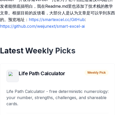
发者能彻底搞明白，我在Readme.md里也添加了技术栈的教学
文章。根据目前的反馈看，大部分人是认为文章是可以学到东西
的。预览地址：
https://smartexcel.cc/GitHub
:
https://github.com/weijunext/smart-excel-ai
Latest Weekly Picks
Life Path Calculator
Weekly Pick
Life Path Calculator - free deterministic numerology:
your number, strengths, challenges, and shareable
cards.