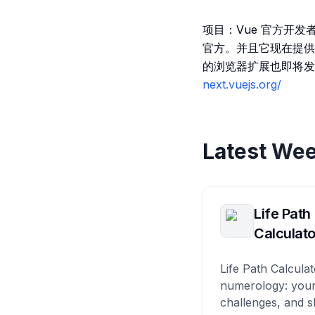
项目：Vue 官方开发
官方。并且它现在提供
的浏览器扩展也即将发
next.vuejs.org/
Latest Wee
Life Path
Calculato
Life Path Calculat
numerology: your
challenges, and s