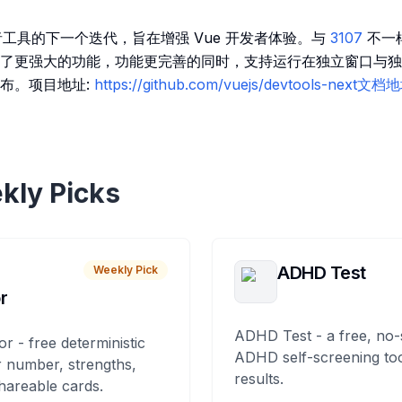
者工具的下一个迭代，旨在增强 Vue 开发者体验。与
3107
不一样
了更强大的功能，功能更完善的同时，支持运行在独立窗口与独
布。项目地址:
https://github.com/vuejs/devtools-next文档
kly Picks
ADHD Test
Weekly Pick
r
ADHD Test - a free, no-
or - free deterministic
ADHD self-screening tool
 number, strengths,
results.
hareable cards.