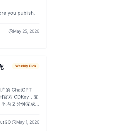
fore you publish.
May 25, 2026
 充
Weekly Pick
O
户的 ChatGPT
用官方 CDKey，支
平均 2 分钟完成
已为超过 10,000
lusGO
May 1, 2026