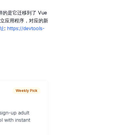
的是它迁移到了 Vue
立应用程序，对应的新
地址
:
https://devtools-
Weekly Pick
sign-up adult
 with instant