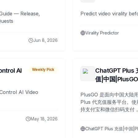
Guide — Release,
Predict video virality be
Quests
Virality Predictor
Jun 8, 2026
ntrol AI
ChatGPT Plus
Weekly Pick
值|中国|PlusG
Control AI Video
PlusGO 是面向中国大陆用
Plus 代充值服务平台。使
持支付宝和微信扫码支付，
Plus 开通，自 2025 年起
May 18, 2026
名用户完成充值。
ChatGPT Plus 充值|中国|P