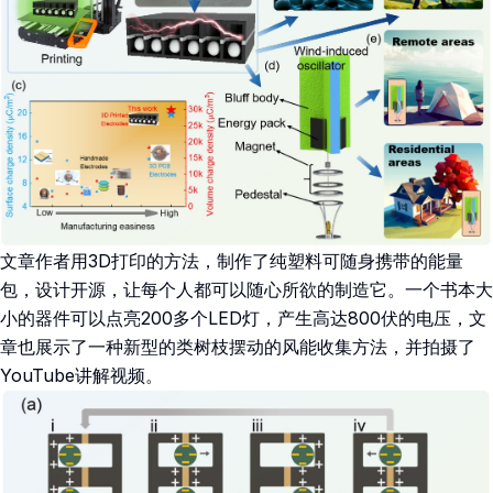
文章作者用3D打印的方法，制作了纯塑料可随身携带的能量
包，设计开源，让每个人都可以随心所欲的制造它。一个书本大
小的器件可以点亮200多个LED灯，产生高达800伏的电压，文
章也展示了一种新型的类树枝摆动的风能收集方法，并拍摄了
YouTube讲解视频。