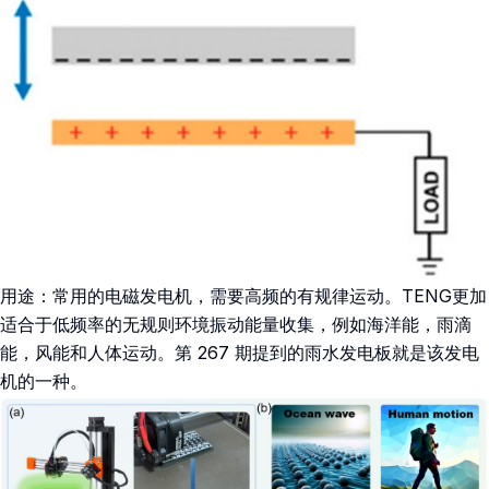
用途：常用的电磁发电机，需要高频的有规律运动。TENG更加
适合于低频率的无规则环境振动能量收集，例如海洋能，雨滴
能，风能和人体运动。第 267 期提到的雨水发电板就是该发电
机的一种。