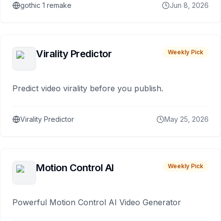
gothic 1 remake
Jun 8, 2026
Virality Predictor
Weekly Pick
Predict video virality before you publish.
Virality Predictor
May 25, 2026
Motion Control AI
Weekly Pick
Powerful Motion Control AI Video Generator