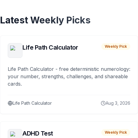
Latest Weekly Picks
Life Path Calculator
Weekly Pick
Life Path Calculator - free deterministic numerology:
your number, strengths, challenges, and shareable
cards.
Life Path Calculator
Aug 3, 2026
ADHD Test
Weekly Pick