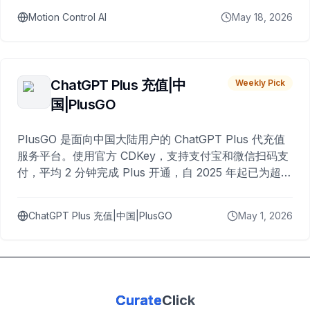
Motion Control AI
May 18, 2026
ChatGPT Plus 充值|中
Weekly Pick
国|PlusGO
PlusGO 是面向中国大陆用户的 ChatGPT Plus 代充值
服务平台。使用官方 CDKey，支持支付宝和微信扫码支
付，平均 2 分钟完成 Plus 开通，自 2025 年起已为超过
10,000 名用户完成充值。
ChatGPT Plus 充值|中国|PlusGO
May 1, 2026
Curate
Click