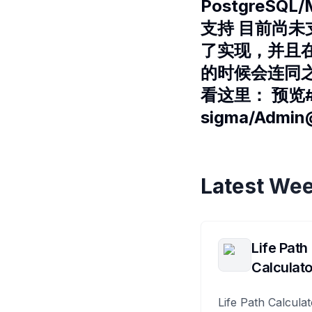
PostgreSQ
支持 目前尚未支
了实现，并且在镜像
的时候会连同之前其
看这里： 预览##
sigma/Admin
Latest Wee
Life Path
Calculato
Life Path Calculat