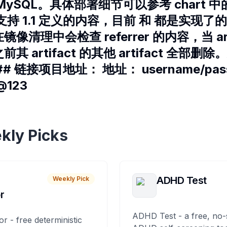
L/MySQL。具体部署细节可以参考 chart 中的
持 1.1 定义的内容，目前 和 都是实现了的， 
清理中会检查 referrer 的内容，当 art
 artifact 的其他 artifact 全部
 链接项目地址： 地址： username/pass
@123
kly Picks
ADHD Test
Weekly Pick
r
ADHD Test - a free, no-
or - free deterministic