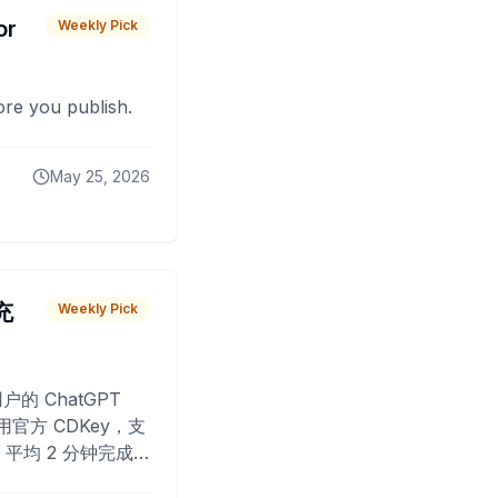
or
Weekly Pick
fore you publish.
May 25, 2026
 充
Weekly Pick
O
户的 ChatGPT
用官方 CDKey，支
平均 2 分钟完成
已为超过 10,000