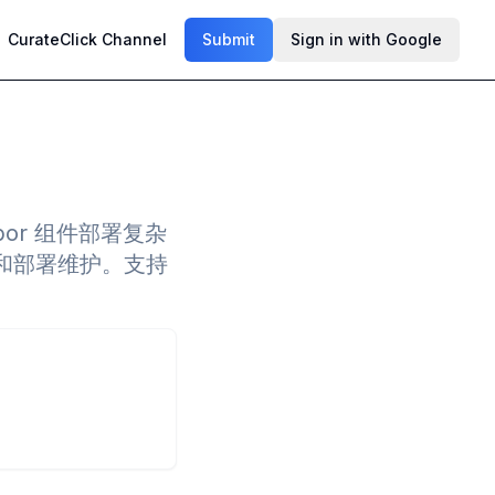
CurateClick Channel
Submit
Sign in with Google
rbor 组件部署复杂
和部署维护。支持