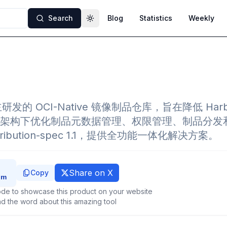
Search
Blog
Statistics
Weekly
Toggle theme
主研发的 OCI-Native 镜像制品仓库，旨在降低 Ha
架构下优化制品元数据管理、权限管理、制品分发
ribution-spec 1.1，提供全功能一体化解决方案。
Share on X
Copy
de to showcase this product on your website
d the word about this amazing tool