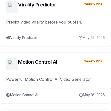
Virality Predictor
Weekly Pick
Predict video virality before you publish.
Virality Predictor
May 25, 2026
Motion Control AI
Weekly Pick
Powerful Motion Control AI Video Generator
Motion Control AI
May 18, 2026