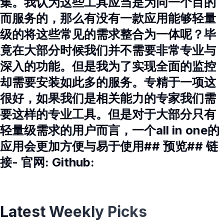
集。我认为这些工具应当是为同一个目的
而服务的，那么有没有一款应用能够轻量
级的将这些常见的需求整合为一体呢？毕
竟在大部分时候我们并不需要非常专业与
深入的功能。但是我为了实现全面的监控
却需要安装如此多的服务。专精于一项这
很好，如果我们是相关能力的专家我们需
要这样的专业工具。但是对于大部分只有
轻量级需求的用户而言，一个all in one的
应用会更加方便与易于使用## 预览## 链
接- 官网: Github:
Latest Weekly Picks