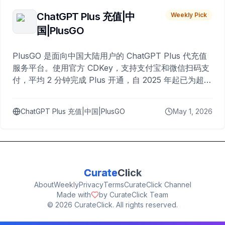
ChatGPT Plus 充值|中
Weekly Pick
国|PlusGO
PlusGO 是面向中国大陆用户的 ChatGPT Plus 代充值
服务平台。使用官方 CDKey，支持支付宝和微信扫码支
付，平均 2 分钟完成 Plus 开通，自 2025 年起已为超过
10,000 名用户完成充值。
ChatGPT Plus 充值|中国|PlusGO
May 1, 2026
Curate
Click
About
Weekly
Privacy
Terms
CurateClick Channel
Made with
by CurateClick Team
©
2026
CurateClick. All rights reserved.