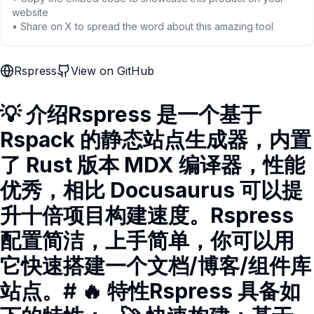
website
• Share on X to spread the word about this amazing tool
Rspress
View on GitHub
💡 介绍Rspress 是一个基于
Rspack 的静态站点生成器，内置
了 Rust 版本 MDX 编译器，性能
优秀，相比 Docusaurus 可以提
升十倍项目构建速度。Rspress
配置简洁，上手简单，你可以用
它快速搭建一个文档/博客/组件库
站点。# 🔥 特性Rspress 具备如