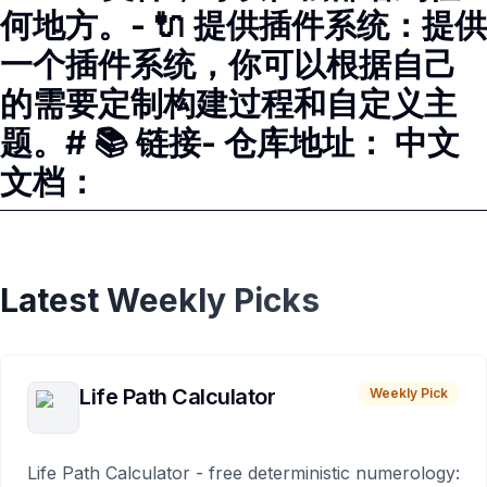
何地方。- 🔌 提供插件系统：提供
一个插件系统，你可以根据自己
的需要定制构建过程和自定义主
题。# 📚 链接- 仓库地址： 中文
文档：
Latest Weekly Picks
Life Path Calculator
Weekly Pick
Life Path Calculator - free deterministic numerology: