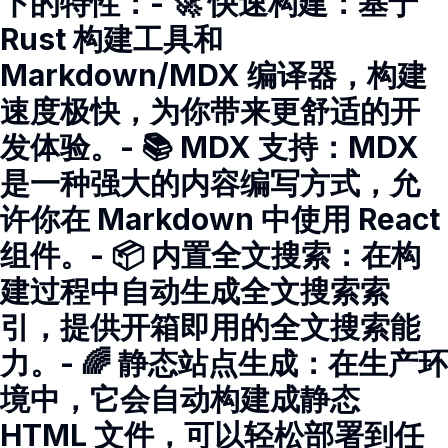
下的特性：- 🚀 快速构建：基于
Rust 构建工具和
Markdown/MDX 编译器，构建
速度极快，为你带来更舒适的开
发体验。- 📚 MDX 支持：MDX
是一种强大的内容编写方式，允
许你在 Markdown 中使用 React
组件。- 📦 内置全文搜索：在构
建过程中自动生成全文搜索索
引，提供开箱即用的全文搜索能
力。- 🌈 静态站点生成：在生产环
境中，它会自动构建成静态
HTML 文件，可以轻松部署到任