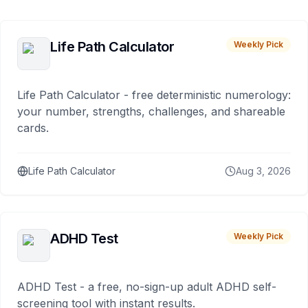
Life Path Calculator
Weekly Pick
Life Path Calculator - free deterministic numerology:
your number, strengths, challenges, and shareable
cards.
Life Path Calculator
Aug 3, 2026
ADHD Test
Weekly Pick
ADHD Test - a free, no-sign-up adult ADHD self-
screening tool with instant results.