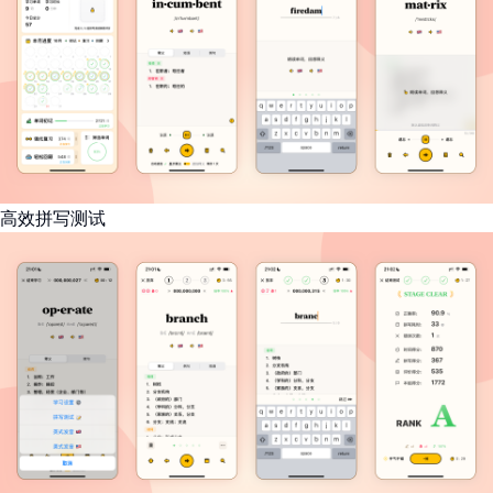
高效拼写测试