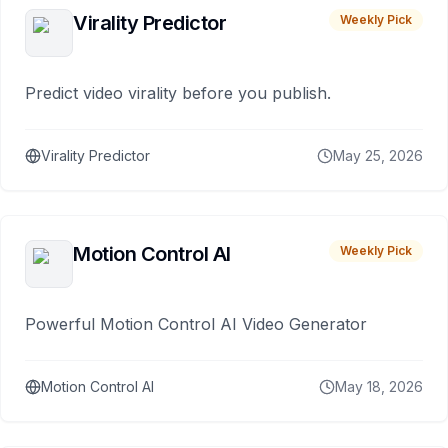
Virality Predictor
Weekly Pick
Predict video virality before you publish.
Virality Predictor
May 25, 2026
Motion Control AI
Weekly Pick
Powerful Motion Control AI Video Generator
Motion Control AI
May 18, 2026