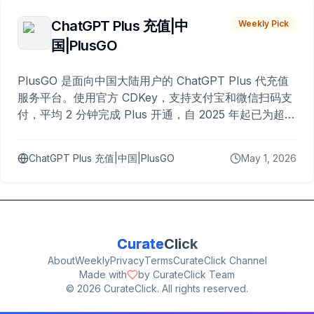
ChatGPT Plus 充值|中
Weekly Pick
国|PlusGO
PlusGO 是面向中国大陆用户的 ChatGPT Plus 代充值
服务平台。使用官方 CDKey，支持支付宝和微信扫码支
付，平均 2 分钟完成 Plus 开通，自 2025 年起已为超过
10,000 名用户完成充值。
ChatGPT Plus 充值|中国|PlusGO
May 1, 2026
Curate
Click
About
Weekly
Privacy
Terms
CurateClick Channel
Made with
by CurateClick Team
©
2026
CurateClick. All rights reserved.