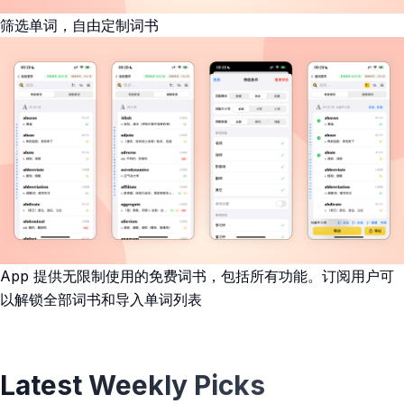
筛选单词，自由定制词书
App 提供无限制使用的免费词书，包括所有功能。订阅用户可
以解锁全部词书和导入单词列表
Latest Weekly Picks