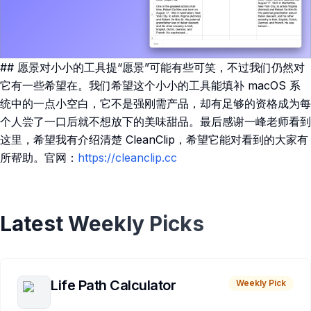
## 愿景对小小的工具提“愿景”可能有些可笑，不过我们仍然对
它有一些希望在。我们希望这个小小的工具能填补 macOS 系
统中的一点小空白，它不是强刚需产品，却有足够的资格成为每
个人尝了一口后就不想放下的美味甜品。最后感谢一峰老师看到
这里，希望我有介绍清楚 CleanClip，希望它能对看到的大家有
所帮助。官网：
https://cleanclip.cc
Latest Weekly Picks
Life Path Calculator
Weekly Pick