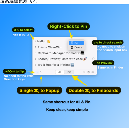
搜索遵循原则 1/2。