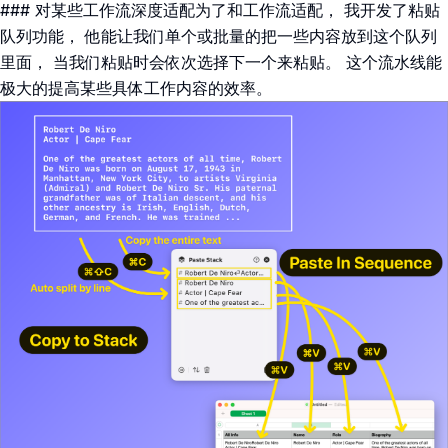
### 对某些工作流深度适配为了和工作流适配， 我开发了粘贴
队列功能， 他能让我们单个或批量的把一些内容放到这个队列
里面， 当我们粘贴时会依次选择下一个来粘贴。 这个流水线能
极大的提高某些具体工作内容的效率。