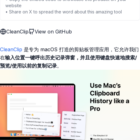
website
• Share on X to spread the word about this amazing tool
CleanClip
View on GitHub
CleanClip
是专为 macOS 打造的剪贴板管理应用，它允许我们
在
输入位置一键呼出历史记录弹窗，并且使用键盘快速地搜索/
预览/使用以前的复制记录
。