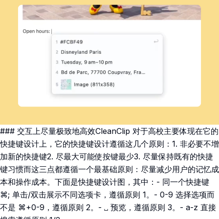
### 交互上尽量极致地高效CleanClip 对于高校主要体现在它的
快捷键设计上，它的快捷键设计遵循这几个原则：1. 非必要不增
加新的快捷键2. 尽最大可能使按键最少3. 尽量保持既有的快捷
键习惯而这三点都遵循一个最基础原则：尽量减少用户的记忆成
本和操作成本。下面是快捷键设计图，其中：- 同一个快捷键
⌘; 单击/双击展示不同选项卡，遵循原则 1。- 0-9 选择选项而
不是 ⌘+0-9，遵循原则 2。- ␣ 预览，遵循原则 3。- a-z 直接