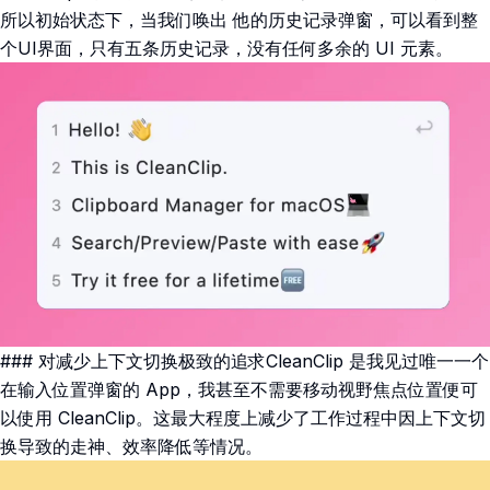
所以初始状态下，当我们唤出 他的历史记录弹窗，可以看到整
个UI界面，只有五条历史记录，没有任何多余的 UI 元素。
### 对减少上下文切换极致的追求CleanClip 是我见过唯一一个
在输入位置弹窗的 App，我甚至不需要移动视野焦点位置便可
以使用 CleanClip。这最大程度上减少了工作过程中因上下文切
换导致的走神、效率降低等情况。