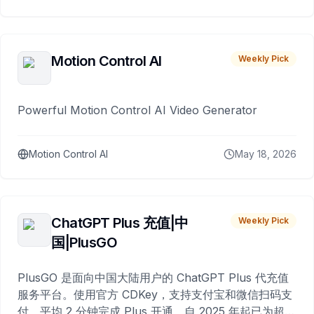
Motion Control AI
Weekly Pick
Powerful Motion Control AI Video Generator
Motion Control AI
May 18, 2026
ChatGPT Plus 充值|中
Weekly Pick
国|PlusGO
PlusGO 是面向中国大陆用户的 ChatGPT Plus 代充值
服务平台。使用官方 CDKey，支持支付宝和微信扫码支
付，平均 2 分钟完成 Plus 开通，自 2025 年起已为超过