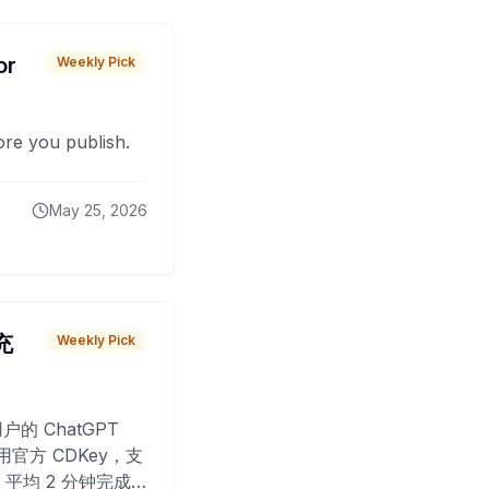
or
Weekly Pick
fore you publish.
May 25, 2026
 充
Weekly Pick
O
户的 ChatGPT
用官方 CDKey，支
平均 2 分钟完成