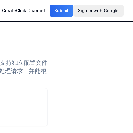
CurateClick Channel
Submit
Sign in with Google
它支持独立配置文件
法处理请求，并能根