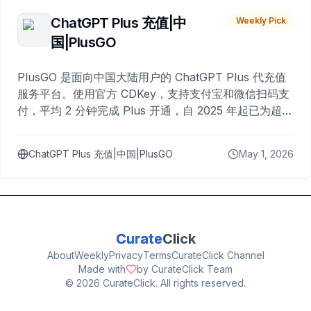
ChatGPT Plus 充值|中
Weekly Pick
国|PlusGO
PlusGO 是面向中国大陆用户的 ChatGPT Plus 代充值
服务平台。使用官方 CDKey，支持支付宝和微信扫码支
付，平均 2 分钟完成 Plus 开通，自 2025 年起已为超过
10,000 名用户完成充值。
ChatGPT Plus 充值|中国|PlusGO
May 1, 2026
Curate
Click
About
Weekly
Privacy
Terms
CurateClick Channel
Made with
by CurateClick Team
©
2026
CurateClick. All rights reserved.