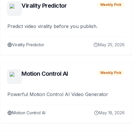
Virality Predictor
Weekly Pick
Predict video virality before you publish.
Virality Predictor
May 25, 2026
Motion Control AI
Weekly Pick
Powerful Motion Control AI Video Generator
Motion Control AI
May 18, 2026