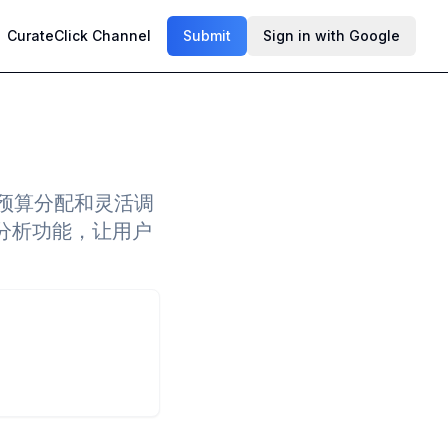
CurateClick Channel
Submit
Sign in with Google
前预算分配和灵活调
分析功能，让用户