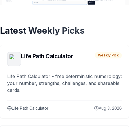
Latest Weekly Picks
Life Path Calculator
Weekly Pick
Life Path Calculator - free deterministic numerology:
your number, strengths, challenges, and shareable
cards.
Life Path Calculator
Aug 3, 2026