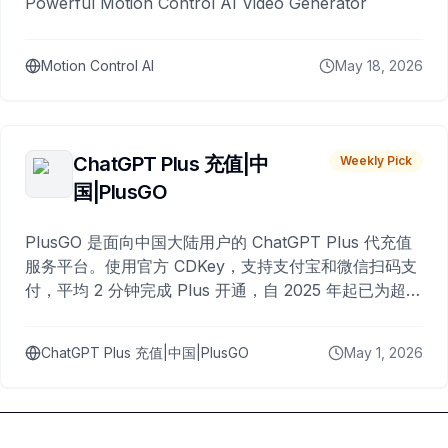
Powerful Motion Control AI Video Generator
Motion Control AI
May 18, 2026
ChatGPT Plus 充值|中
Weekly Pick
国|PlusGO
PlusGO 是面向中国大陆用户的 ChatGPT Plus 代充值
服务平台。使用官方 CDKey，支持支付宝和微信扫码支
付，平均 2 分钟完成 Plus 开通，自 2025 年起已为超过
10,000 名用户完成充值。
ChatGPT Plus 充值|中国|PlusGO
May 1, 2026