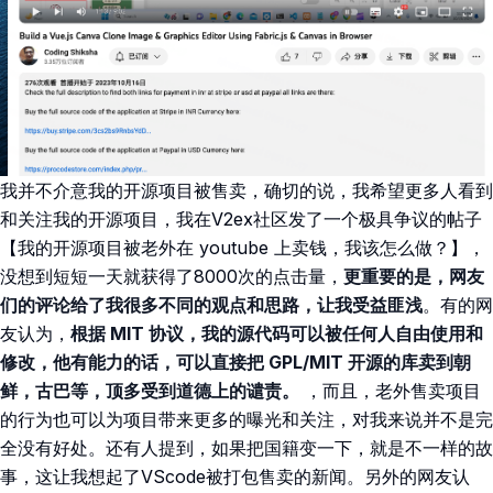
我并不介意我的开源项目被售卖，确切的说，我希望更多人看到
和关注我的开源项目，我在V2ex社区发了一个极具争议的帖子
【我的开源项目被老外在 youtube 上卖钱，我该怎么做？】，
没想到短短一天就获得了8000次的点击量，
更重要的是，网友
们的评论给了我很多不同的观点和思路，让我受益匪浅
。有的网
友认为，
根据 MIT 协议，我的源代码可以被任何人自由使用和
修改，他有能力的话，可以直接把 GPL/MIT 开源的库卖到朝
鲜，古巴等，顶多受到道德上的谴责。
，而且，老外售卖项目
的行为也可以为项目带来更多的曝光和关注，对我来说并不是完
全没有好处。还有人提到，如果把国籍变一下，就是不一样的故
事，这让我想起了VScode被打包售卖的新闻。另外的网友认