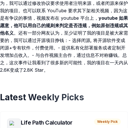
为，我可以通过修改协议要求使用者注明来源，或者闭源来保护
我的项目。也可以联系 YouTube 要求其下架相关视频，因为这
是有争议的事情，视频发布在 youtube 平台上，
youtube 如果
愿意，他可以用自己的规则来判定是否违规，例如原创违规或其
他名义
。还有一部分网友认为，至少证明了我的项目是被大家需
要的，我可以通过开源项目挣钱：- 选择闭源, 将开源软件变成
闭源+专有软件，付费使用。- 提供私有化部署服务或者定制开
发增加点收入。- 与合作视频主合作，通过信息不对称赚钱。总
之，这次事件让我看到了很多新的可能性，我的项目在一天内从
2.6K变成了2.8K Star。
Latest Weekly Picks
Life Path Calculator
Weekly Pick