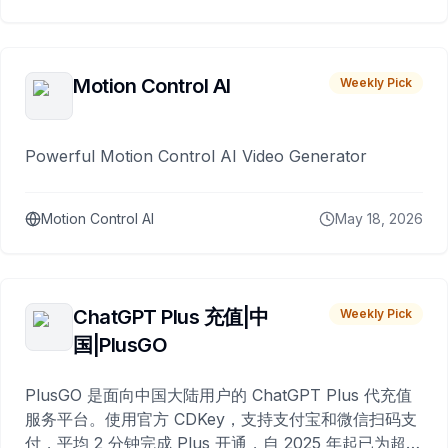
Motion Control AI
Weekly Pick
Powerful Motion Control AI Video Generator
Motion Control AI
May 18, 2026
ChatGPT Plus 充值|中
Weekly Pick
国|PlusGO
PlusGO 是面向中国大陆用户的 ChatGPT Plus 代充值
服务平台。使用官方 CDKey，支持支付宝和微信扫码支
付，平均 2 分钟完成 Plus 开通，自 2025 年起已为超过