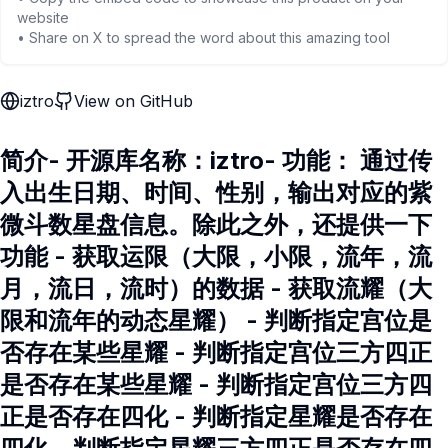
website
• Share on X to spread the word about this amazing tool
iztro
View on GitHub
简介- 开源库名称：iztro- 功能： 通过传
入出生日期、时间、性别，输出对应的紫
微斗数星盘信息。除此之外，还提供一下
功能 - 获取运限（大限，小限，流年，流
月，流日，流时）的数据 - 获取流耀（大
限和流年的动态星耀） - 判断指定宫位是
否存在某些星耀 - 判断指定宫位三方四正
是否存在某些星耀 - 判断指定宫位三方四
正是否存在四化 - 判断指定星耀是否存在