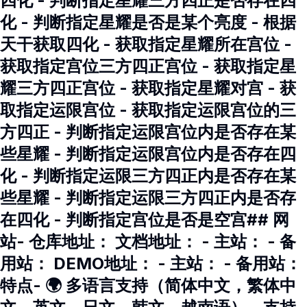
四化 - 判断指定星耀三方四正是否存在四
化 - 判断指定星耀是否是某个亮度 - 根据
天干获取四化 - 获取指定星耀所在宫位 -
获取指定宫位三方四正宫位 - 获取指定星
耀三方四正宫位 - 获取指定星耀对宫 - 获
取指定运限宫位 - 获取指定运限宫位的三
方四正 - 判断指定运限宫位内是否存在某
些星耀 - 判断指定运限宫位内是否存在四
化 - 判断指定运限三方四正内是否存在某
些星耀 - 判断指定运限三方四正内是否存
在四化 - 判断指定宫位是否是空宫## 网
站- 仓库地址： 文档地址： - 主站： - 备
用站： DEMO地址： - 主站： - 备用站：
特点- 🌍 多语言支持（简体中文，繁体中