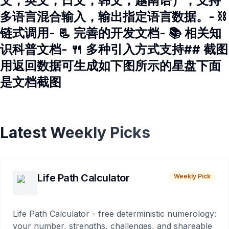
文，英文，日文，韩文，越南语），支持
多语言混合输入，输出指定语言数据。- ⛓️
链式调用- 📃 完善的开发文档- 📚 相关知
识科普文档- 🍴 多种引入方式支持## 截图
用返回数据可生成如下图所示的星盘下面
是文档截图
Latest Weekly Picks
Life Path Calculator
Weekly Pick
Life Path Calculator - free deterministic numerology:
your number, strengths, challenges, and shareable