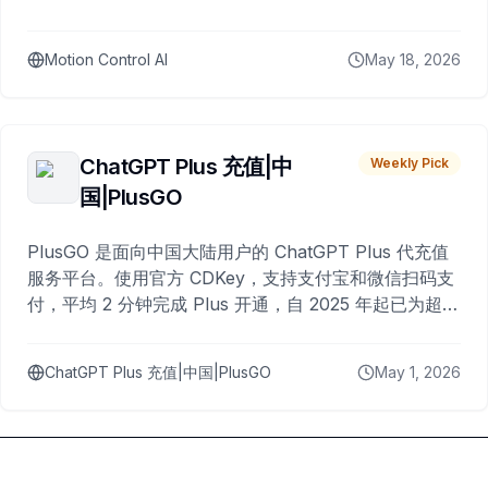
Motion Control AI
May 18, 2026
ChatGPT Plus 充值|中
Weekly Pick
国|PlusGO
PlusGO 是面向中国大陆用户的 ChatGPT Plus 代充值
服务平台。使用官方 CDKey，支持支付宝和微信扫码支
付，平均 2 分钟完成 Plus 开通，自 2025 年起已为超过
10,000 名用户完成充值。
ChatGPT Plus 充值|中国|PlusGO
May 1, 2026