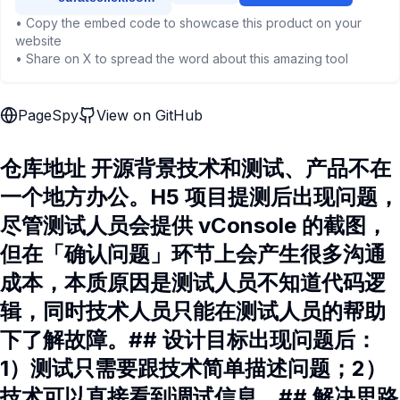
• Copy the embed code to showcase this product on your
website
• Share on X to spread the word about this amazing tool
PageSpy
View on GitHub
仓库地址 开源背景技术和测试、产品不在
一个地方办公。H5 项目提测后出现问题，
尽管测试人员会提供 vConsole 的截图，
但在「确认问题」环节上会产生很多沟通
成本，本质原因是测试人员不知道代码逻
辑，同时技术人员只能在测试人员的帮助
下了解故障。## 设计目标出现问题后：
1）测试只需要跟技术简单描述问题；2）
技术可以直接看到调试信息。## 解决思路