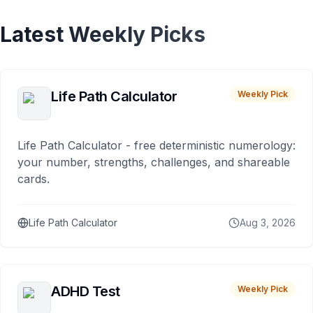
Latest Weekly Picks
Life Path Calculator
Weekly Pick
Life Path Calculator - free deterministic numerology:
your number, strengths, challenges, and shareable
cards.
Life Path Calculator
Aug 3, 2026
ADHD Test
Weekly Pick