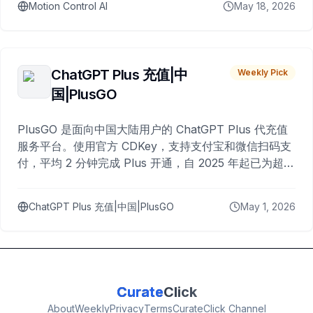
Motion Control AI
May 18, 2026
ChatGPT Plus 充值|中
Weekly Pick
国|PlusGO
PlusGO 是面向中国大陆用户的 ChatGPT Plus 代充值
服务平台。使用官方 CDKey，支持支付宝和微信扫码支
付，平均 2 分钟完成 Plus 开通，自 2025 年起已为超过
10,000 名用户完成充值。
ChatGPT Plus 充值|中国|PlusGO
May 1, 2026
Curate
Click
About
Weekly
Privacy
Terms
CurateClick Channel