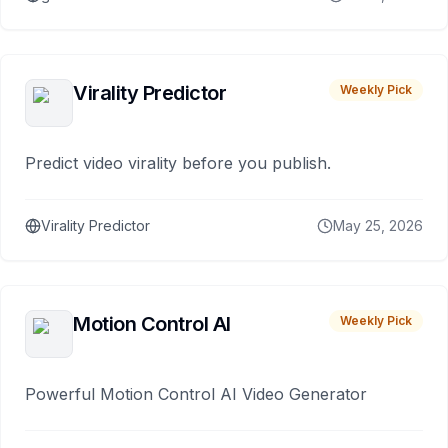
Virality Predictor
Weekly Pick
Predict video virality before you publish.
Virality Predictor
May 25, 2026
Motion Control AI
Weekly Pick
Powerful Motion Control AI Video Generator