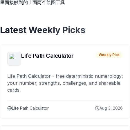
里面接触到的上面两个绘图工具
Latest Weekly Picks
Life Path Calculator
Weekly Pick
Life Path Calculator - free deterministic numerology:
your number, strengths, challenges, and shareable
cards.
Life Path Calculator
Aug 3, 2026