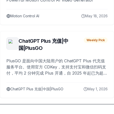
Powerful Motion Control AI Video Generator
Motion Control AI
May 18, 2026
ChatGPT Plus 充值|中
Weekly Pick
国|PlusGO
PlusGO 是面向中国大陆用户的 ChatGPT Plus 代充值
服务平台。使用官方 CDKey，支持支付宝和微信扫码支
付，平均 2 分钟完成 Plus 开通，自 2025 年起已为超过
10,000 名用户完成充值。
ChatGPT Plus 充值|中国|PlusGO
May 1, 2026