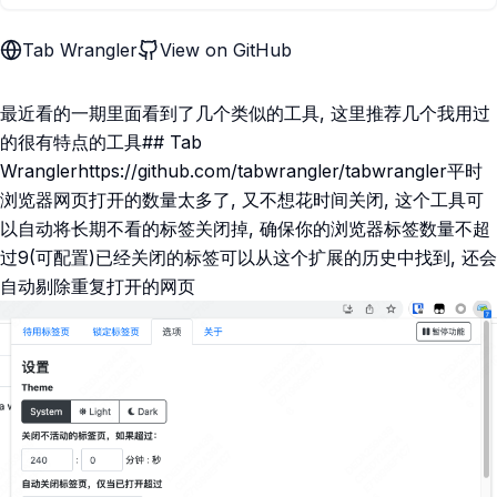
Tab Wrangler
View on GitHub
最近看的一期里面看到了几个类似的工具, 这里推荐几个我用过
的很有特点的工具## Tab
Wranglerhttps://github.com/tabwrangler/tabwrangler平时
浏览器网页打开的数量太多了, 又不想花时间关闭, 这个工具可
以自动将长期不看的标签关闭掉, 确保你的浏览器标签数量不超
过9(可配置)已经关闭的标签可以从这个扩展的历史中找到, 还会
自动剔除重复打开的网页