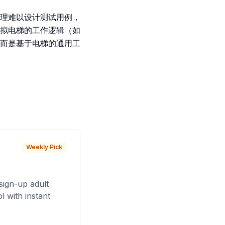
理难以设计测试用例，
拟电梯的工作逻辑（如
而是基于电梯的通用工
Weekly Pick
sign-up adult
 with instant