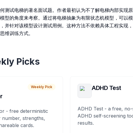
何测试电梯的著名面试题。作者最初认为不了解电梯内部实现原
模型的角度来考察。通过将电梯抽象为有限状态机模型，可以模
，并针对该模型设计测试用例。这种方法不依赖具体工程实现，
思维训练方式。
kly Picks
ADHD Test
Weekly Pick
r
ADHD Test - a free, no-
or - free deterministic
ADHD self-screening tool
 number, strengths,
results.
hareable cards.