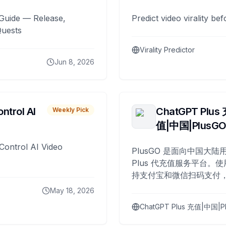
Guide — Release,
Predict video virality be
Quests
Virality Predictor
Jun 8, 2026
ntrol AI
ChatGPT Plus
Weekly Pick
值|中国|PlusG
Control AI Video
PlusGO 是面向中国大陆用
Plus 代充值服务平台。使
持支付宝和微信扫码支付，
Plus 开通，自 2025 年起
May 18, 2026
名用户完成充值。
ChatGPT Plus 充值|中国|P