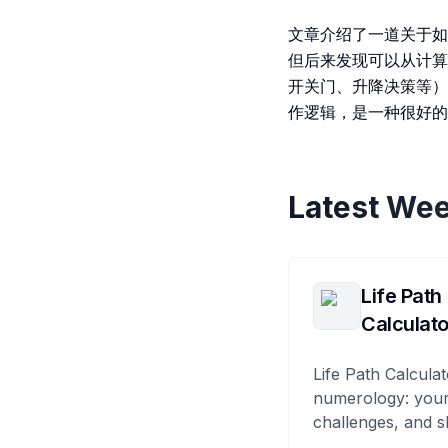
文章介绍了一道关于如
但后来发现可以从计算
开关门、升降决策等）
作逻辑，是一种很好的
Latest Wee
Life Path
Calculato
Life Path Calculat
numerology: your
challenges, and s