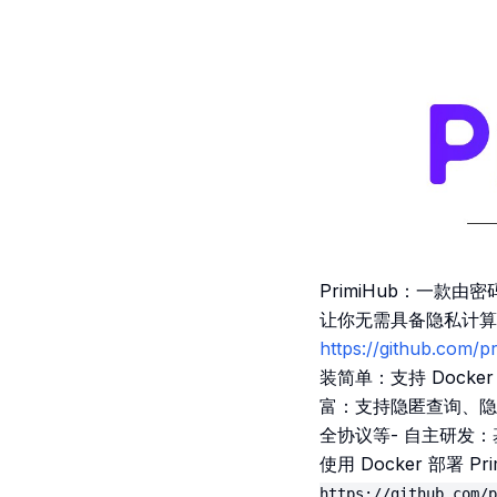
PrimiHub：一款
让你无需具备隐私计算技
https://github.com/p
装简单：支持 Docke
富：支持隐匿查询、隐
全协议等- 自主研发
使用 Docker 部署 P
https://github.com