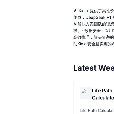
🌟 Kie.ai 提供
集成，DeepSeek
AI解决方案团队的理想
求。- 数据安全：采用
高效推理，解决复杂的
助Kie.ai安全且实惠的
Latest Wee
Life Path
Calculato
Life Path Calculat