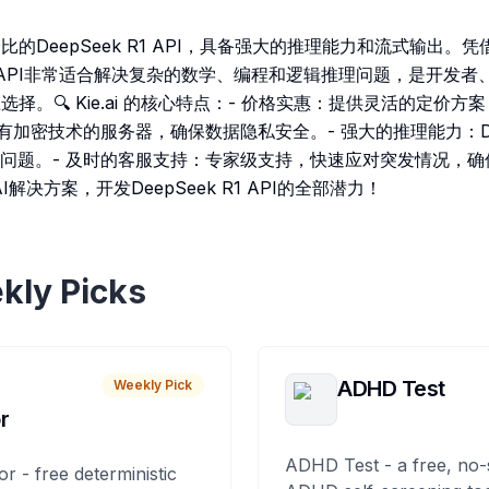
了高性价比的DeepSeek R1 API，具备强大的推理能力和流式输出
 R1 API非常适合解决复杂的数学、编程和逻辑推理问题，是开发
选择。🔍 Kie.ai 的核心特点：- 价格实惠：提供灵活的定价
有加密技术的服务器，确保数据隐私安全。- 强大的推理能力：Dee
问题。- 及时的客服支持：专家级支持，快速应对突发情况，确保A
AI解决方案，开发DeepSeek R1 API的全部潜力！
kly Picks
ADHD Test
Weekly Pick
r
ADHD Test - a free, no-
or - free deterministic