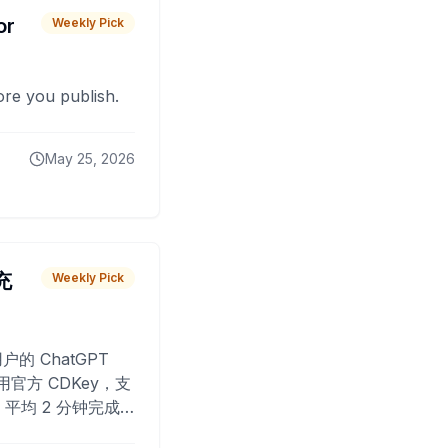
or
Weekly Pick
fore you publish.
May 25, 2026
 充
Weekly Pick
O
户的 ChatGPT
用官方 CDKey，支
平均 2 分钟完成
已为超过 10,000