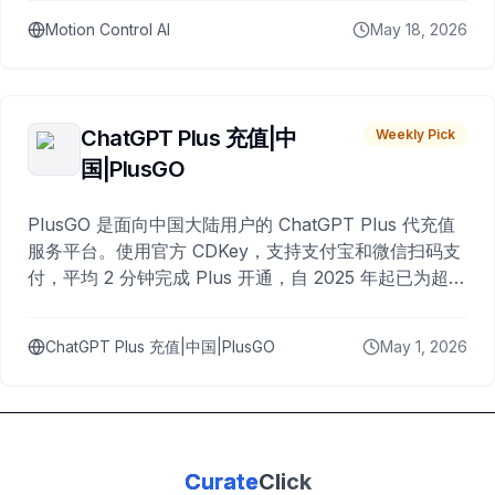
Motion Control AI
May 18, 2026
ChatGPT Plus 充值|中
Weekly Pick
国|PlusGO
PlusGO 是面向中国大陆用户的 ChatGPT Plus 代充值
服务平台。使用官方 CDKey，支持支付宝和微信扫码支
付，平均 2 分钟完成 Plus 开通，自 2025 年起已为超过
10,000 名用户完成充值。
ChatGPT Plus 充值|中国|PlusGO
May 1, 2026
Curate
Click