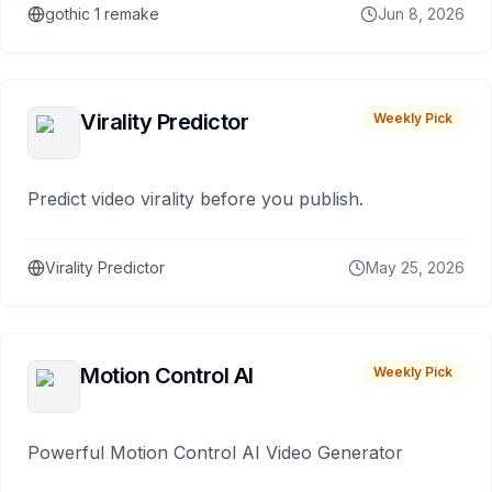
gothic 1 remake
Jun 8, 2026
Virality Predictor
Weekly Pick
Predict video virality before you publish.
Virality Predictor
May 25, 2026
Motion Control AI
Weekly Pick
Powerful Motion Control AI Video Generator