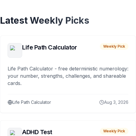
Latest Weekly Picks
Life Path Calculator
Weekly Pick
Life Path Calculator - free deterministic numerology:
your number, strengths, challenges, and shareable
cards.
Life Path Calculator
Aug 3, 2026
ADHD Test
Weekly Pick