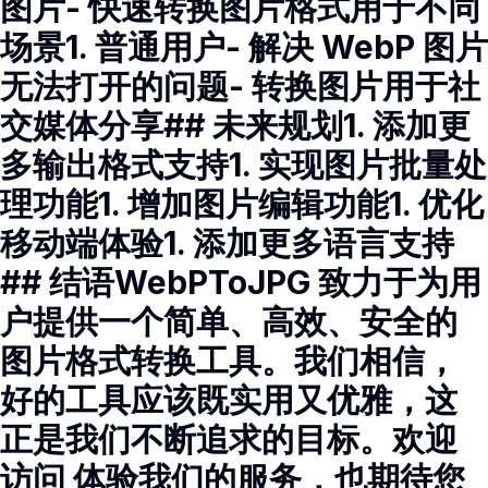
图片- 快速转换图片格式用于不同
场景1. 普通用户- 解决 WebP 图片
无法打开的问题- 转换图片用于社
交媒体分享## 未来规划1. 添加更
多输出格式支持1. 实现图片批量处
理功能1. 增加图片编辑功能1. 优化
移动端体验1. 添加更多语言支持
## 结语WebPToJPG 致力于为用
户提供一个简单、高效、安全的
图片格式转换工具。我们相信，
好的工具应该既实用又优雅，这
正是我们不断追求的目标。欢迎
访问 体验我们的服务，也期待您