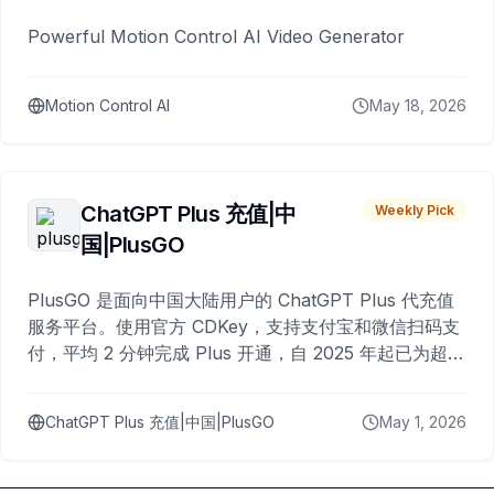
Powerful Motion Control AI Video Generator
Motion Control AI
May 18, 2026
ChatGPT Plus 充值|中
Weekly Pick
国|PlusGO
PlusGO 是面向中国大陆用户的 ChatGPT Plus 代充值
服务平台。使用官方 CDKey，支持支付宝和微信扫码支
付，平均 2 分钟完成 Plus 开通，自 2025 年起已为超过
10,000 名用户完成充值。
ChatGPT Plus 充值|中国|PlusGO
May 1, 2026