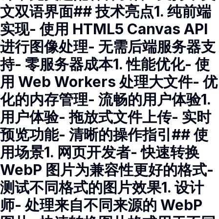
文双语界面## 技术亮点1. 纯前端
实现- 使用 HTML5 Canvas API
进行图像处理- 无需后端服务器支
持- 零服务器成本1. 性能优化- 使
用 Web Workers 处理大文件- 优
化的内存管理- 流畅的用户体验1.
用户体验- 拖放式文件上传- 实时
预览功能- 清晰的操作指引## 使
用场景1. 网页开发者- 快速转换
WebP 图片为兼容性更好的格式-
测试不同格式的图片效果1. 设计
师- 处理来自不同来源的 WebP