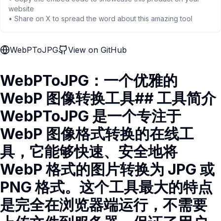
website
• Share on X to spread the word about this amazing tool
WebPToJPG
View on GitHub
WebPToJPG：一个优雅的
WebP 图像转换工具## 工具简介
WebPToJPG 是一个专注于
WebP 图像格式转换的在线工
具，它能够快速、安全地将
WebP 格式的图片转换为 JPG 或
PNG 格式。这个工具最大的特点
是完全在浏览器端运行，不需要