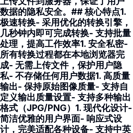
上传文件到服务器，保证了用户
数据的隐私安全。## 核心特点1.
极速转换- 采用优化的转换引擎，
几秒钟内即可完成转换- 支持批量
处理，提高工作效率1. 安全私密-
所有转换过程都在本地浏览器完
成- 无需上传文件，保护用户隐
私- 不存储任何用户数据1. 高质量
输出- 保持原始图像质量- 支持自
定义输出质量设置- 支持多种输出
格式（JPG/PNG）1. 现代化设计-
简洁优雅的用户界面- 响应式设
计，完美适配各种设备- 支持中英