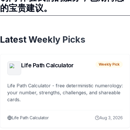
的宝贵建议。
Latest Weekly Picks
Life Path Calculator
Weekly Pick
Life Path Calculator - free deterministic numerology:
your number, strengths, challenges, and shareable
cards.
Life Path Calculator
Aug 3, 2026