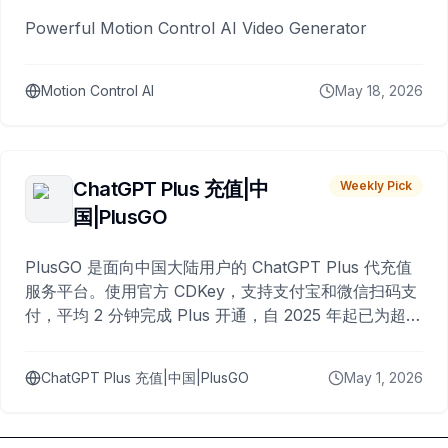
Powerful Motion Control AI Video Generator
Motion Control AI
May 18, 2026
ChatGPT Plus 充值|中
Weekly Pick
国|PlusGO
PlusGO 是面向中国大陆用户的 ChatGPT Plus 代充值
服务平台。使用官方 CDKey，支持支付宝和微信扫码支
付，平均 2 分钟完成 Plus 开通，自 2025 年起已为超过
10,000 名用户完成充值。
ChatGPT Plus 充值|中国|PlusGO
May 1, 2026