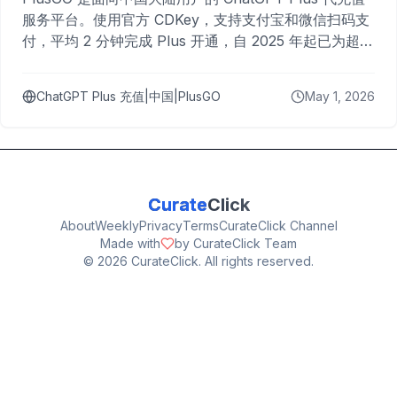
服务平台。使用官方 CDKey，支持支付宝和微信扫码支
付，平均 2 分钟完成 Plus 开通，自 2025 年起已为超过
10,000 名用户完成充值。
ChatGPT Plus 充值|中国|PlusGO
May 1, 2026
Curate
Click
About
Weekly
Privacy
Terms
CurateClick Channel
Made with
by CurateClick Team
©
2026
CurateClick. All rights reserved.