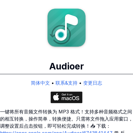
Audioer
简体中文
•
联系&支持
•
变更日志
一键将所有音频文件转换为 MP3 格式！支持多种音频格式之间
的相互转换，操作简单，转换便捷。只需将文件拖入应用窗口，
调整设置后点击按钮，即可轻松完成转换！📥 下载：