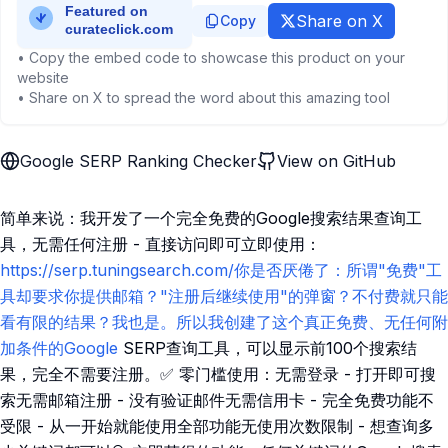
Share on X
Copy
• Copy the embed code to showcase this product on your
website
• Share on X to spread the word about this amazing tool
Google SERP Ranking Checker
View on GitHub
简单来说：我开发了一个完全免费的Google搜索结果查询工
具，无需任何注册 - 直接访问即可立即使用：
https://serp.tuningsearch.com/你是否厌倦了：所谓"免费"工
具却要求你提供邮箱？"注册后继续使用"的弹窗？不付费就只能
看有限的结果？我也是。所以我创建了这个真正免费、无任何附
加条件的Google
SERP查询工具，可以显示前100个搜索结
果，完全不需要注册。✅ 零门槛使用：无需登录 - 打开即可搜
索无需邮箱注册 - 没有验证邮件无需信用卡 - 完全免费功能不
受限 - 从一开始就能使用全部功能无使用次数限制 - 想查询多