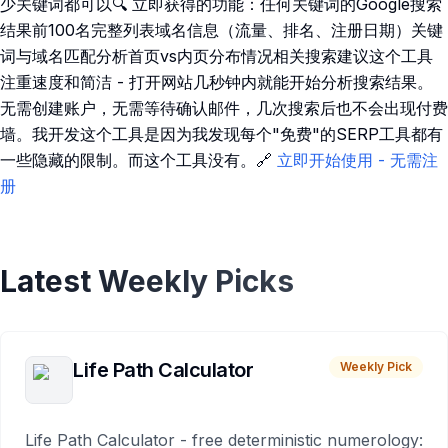
少关键词都可以🔍 立即获得的功能：任何关键词的Google搜索
结果前100名完整列表域名信息（流量、排名、注册日期）关键
词与域名匹配分析首页vs内页分布情况相关搜索建议这个工具
注重速度和简洁 - 打开网站几秒钟内就能开始分析搜索结果。
无需创建账户，无需等待确认邮件，几次搜索后也不会出现付费
墙。我开发这个工具是因为我发现每个"免费"的SERP工具都有
一些隐藏的限制。而这个工具没有。🔗
立即开始使用 - 无需注
册
Latest Weekly Picks
Life Path Calculator
Weekly Pick
Life Path Calculator - free deterministic numerology: