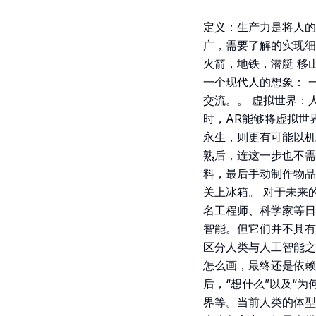
定义：生产力是将人的
广，需要了解的实现细
火箭，地铁，潜艇 移
一个现代人的想象： 
交流。。 虚拟世界：
时，AR能够将虚拟世
永生，则更有可能以机
熟后，连这一步也不需
料，最后手动制作物品
关上冰箱。 对于未来
名工程师、科学家等日
智能。但它们并不具有
区分人类与人工智能之
怎么画，最终还是依赖
后，“想什么”以及“
界等。当前人类的体型