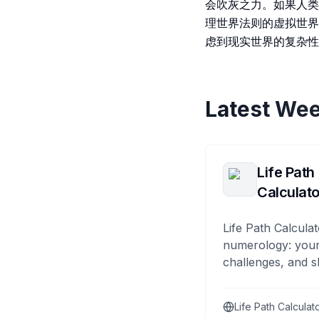
会吹灰之力。如果人类
理世界法则的虚拟世界
虑到现实世界的复杂性
Latest Wee
Life Path
Calculato
Life Path Calculat
numerology: your
challenges, and s
Life Path Calculat