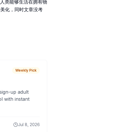
人类能够生活在拥有物
行美化，同时文章没考
Weekly Pick
sign-up adult
 with instant
Jul 8, 2026