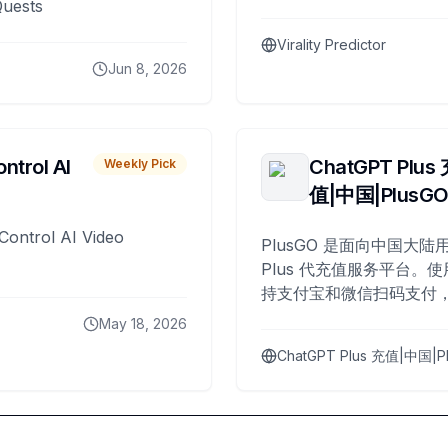
Quests
Virality Predictor
Jun 8, 2026
ntrol AI
ChatGPT Plus
Weekly Pick
值|中国|PlusG
Control AI Video
PlusGO 是面向中国大陆用
Plus 代充值服务平台。使
持支付宝和微信扫码支付，
Plus 开通，自 2025 年起
May 18, 2026
名用户完成充值。
ChatGPT Plus 充值|中国|P