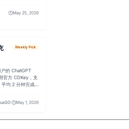
May 25, 2026
 充
Weekly Pick
O
户的 ChatGPT
用官方 CDKey，支
平均 2 分钟完成
已为超过 10,000
lusGO
May 1, 2026