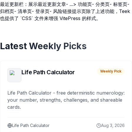
最近更新栏：展示最近更新文章- ...> 功能页- 分类页- 标签页-
归档页- 清单页- 登录页- 风险链接提示页除了上述功能，Teek
也提供了 `CSS` 文件来增强 VitePress 的样式。
Latest Weekly Picks
Life Path Calculator
Weekly Pick
Life Path Calculator - free deterministic numerology:
your number, strengths, challenges, and shareable
cards.
Life Path Calculator
Aug 3, 2026