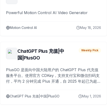
Powerful Motion Control AI Video Generator
Motion Control AI
May 18, 2026
ChatGPT Plus 充值|中
Weekly Pick
国|PlusGO
PlusGO 是面向中国大陆用户的 ChatGPT Plus 代充值
服务平台。使用官方 CDKey，支持支付宝和微信扫码支
付，平均 2 分钟完成 Plus 开通，自 2025 年起已为超过
10,000 名用户完成充值。
ChatGPT Plus 充值|中国|PlusGO
May 1, 2026