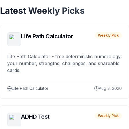
Latest Weekly Picks
Life Path Calculator
Weekly Pick
Life Path Calculator - free deterministic numerology:
your number, strengths, challenges, and shareable
cards.
Life Path Calculator
Aug 3, 2026
ADHD Test
Weekly Pick