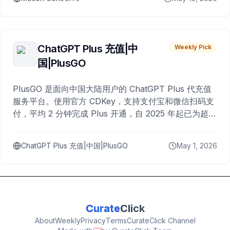
ChatGPT Plus 充值|中
Weekly Pick
国|PlusGO
PlusGO 是面向中国大陆用户的 ChatGPT Plus 代充值
服务平台。使用官方 CDKey，支持支付宝和微信扫码支
付，平均 2 分钟完成 Plus 开通，自 2025 年起已为超过
10,000 名用户完成充值。
ChatGPT Plus 充值|中国|PlusGO
May 1, 2026
Curate
Click
About
Weekly
Privacy
Terms
CurateClick Channel