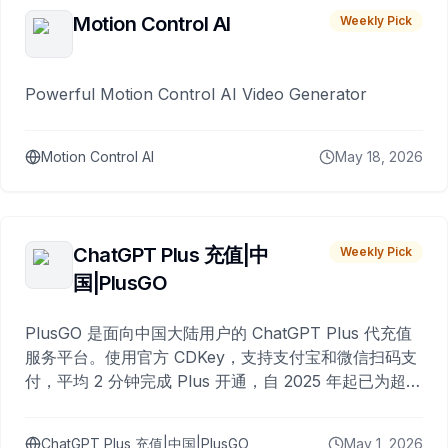
Motion Control AI
Weekly Pick
Powerful Motion Control AI Video Generator
Motion Control AI
May 18, 2026
ChatGPT Plus 充值|中
Weekly Pick
国|PlusGO
PlusGO 是面向中国大陆用户的 ChatGPT Plus 代充值
服务平台。使用官方 CDKey，支持支付宝和微信扫码支
付，平均 2 分钟完成 Plus 开通，自 2025 年起已为超过
10,000 名用户完成充值。
ChatGPT Plus 充值|中国|PlusGO
May 1, 2026