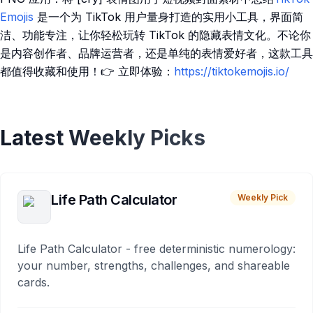
Emojis
是一个为 TikTok 用户量身打造的实用小工具，界面简
洁、功能专注，让你轻松玩转 TikTok 的隐藏表情文化。不论你
是内容创作者、品牌运营者，还是单纯的表情爱好者，这款工具
都值得收藏和使用！👉 立即体验：
https://tiktokemojis.io/
Latest Weekly Picks
Life Path Calculator
Weekly Pick
Life Path Calculator - free deterministic numerology:
your number, strengths, challenges, and shareable
cards.