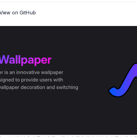
View on GitHub