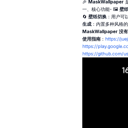
🎉
MaskWallpaper
一、核心功能- 🖼️
壁
🔄
壁纸切换
：用户可
生成
：内置多种风格的
MaskWallpape
使用指南
：
https://j
https://play.google.
https://github.com/